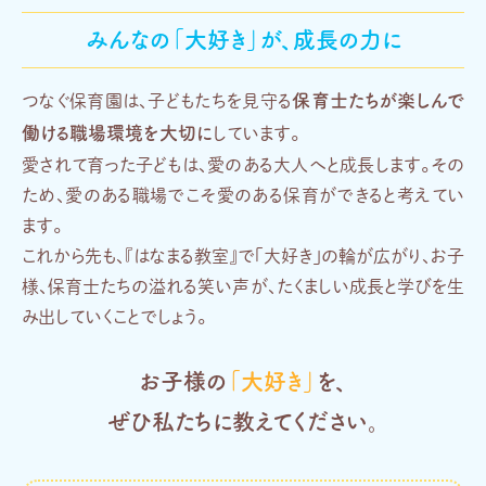
みんなの「大好き」が、成長の力に
保育士たちが楽しんで
つなぐ保育園は、子どもたちを見守る
働ける職場環境を大切に
しています。
愛されて育った子どもは、愛のある大人へと成長します。その
ため、愛のある職場でこそ愛のある保育ができると考えてい
ます。
これから先も、『はなまる教室』で「大好き」の輪が広がり、お子
様、保育士たちの溢れる笑い声が、たくましい成長と学びを生
み出していくことでしょう。
お子様の
「大好き」
を、
ぜひ私たちに教えてください。