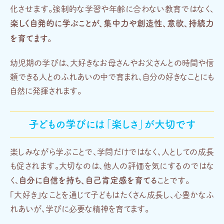
化させます。強制的な学習や年齢に合わない教育ではなく、
楽しく自発的に学ぶことが、集中力や創造性、意欲、持続力
を育てます
。
幼児期の学びは、大好きなお母さんやお父さんとの時間や信
頼できる人とのふれあいの中で育まれ、自分の好きなことにも
自然に発揮されます。
子どもの学びには「楽しさ」が大切です
楽しみながら学ぶことで、学問だけではなく、人としての成長
も促されます。
大切なのは、他人の評価を気にするのではな
自分に自信を持ち、自己肯定感を育てる
く、
ことです。
「大好き」なことを通じて子どもはたくさん成長し、心豊かなふ
れあいが、学びに必要な精神を育てます。