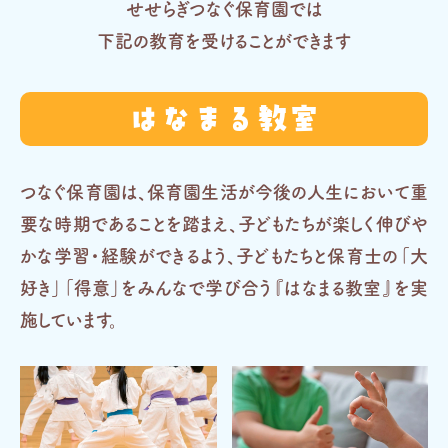
せせらぎつなぐ保育園では
下記の教育を受けることができます
はなまる教室
つなぐ保育園は、保育園生活が今後の人生において重
要な時期であることを踏まえ、
子どもたちが楽しく伸びや
かな学習・経験ができるよう、
子どもたちと保育士の「大
好き」「得意」をみんなで学び合う『はなまる教室』を実
施しています。