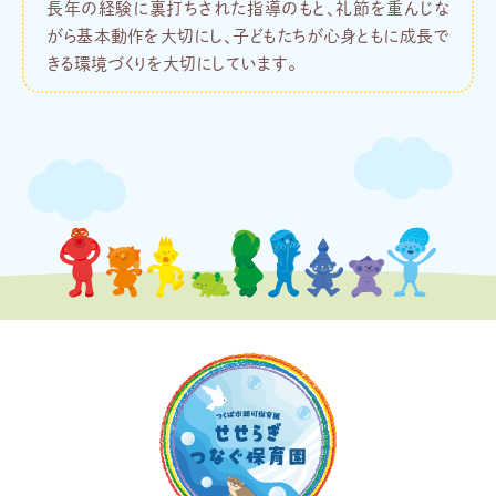
長年の経験に裏打ちされた指導のもと、礼節を重んじな
がら基本動作を大切にし、子どもたちが心身ともに成長で
きる環境づくりを大切にしています。