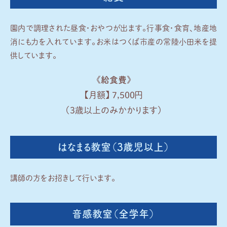
園内で調理された昼食・おやつが出ます。
行事食・食育、地産地
消にも力を入れています。
お米はつくば市産の常陸小田米を提
供しています。
《給食費》
【月額】 7,500円
（3歳以上のみかかります）
はなまる教室（3歳児以上）
講師の方をお招きして行います。
音感教室（全学年）