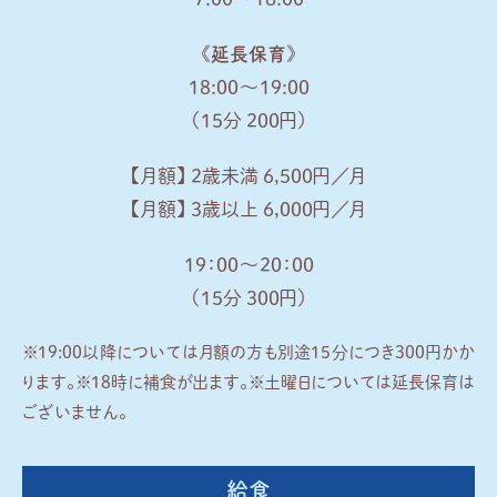
《延長保育》
18:00～19:00
（15分 200円）
【月額】 2歳未満 6,500円／月
【月額】 3歳以上 6,000円／月
19：00～20：00
（15分 300円）
※19:00以降については月額の方も別途15分につき300円かか
ります。
※18時に補食が出ます。
※土曜日については延長保育は
ございません。
給食