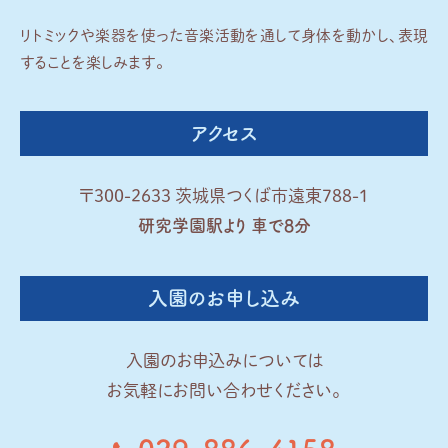
リトミックや楽器を使った音楽活動を通して身体を動かし、
表現
することを楽しみます。
アクセス
〒300-2633 茨城県つくば市遠東788-1
研究学園駅より 車で8分
入園のお申し込み
入園のお申込みについては
お気軽にお問い合わせください。