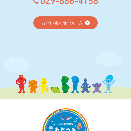
029-886-4158
お問い合わせフォーム