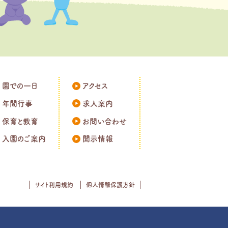
園での一日
アクセス
年間行事
求人案内
保育と教育
お問い合わせ
入園のご案内
開示情報
サイト利用規約
個人情報保護方針